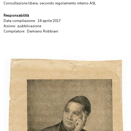
Consultazione libera, secondo regolamento interno ASL
Responsabilità
Data compilazione:
18 aprile 2017
Azione:
pubblicazione
Compilatore:
Damiano Robbiani