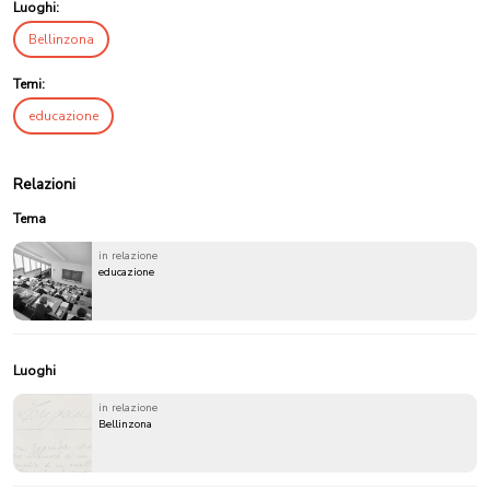
Luoghi:
Bellinzona
Temi:
educazione
Relazioni
Tema
in relazione
educazione
Luoghi
in relazione
Bellinzona