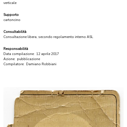
verticale
Supporto
cartoncino
Consultabilità
Consultazione libera, secondo regolamento interno ASL
Responsabilità
Data compilazione:
12 aprile 2017
Azione:
pubblicazione
Compilatore:
Damiano Robbiani