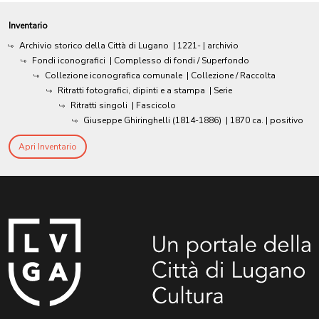
Inventario
Archivio storico della Città di Lugano
|
1221-
| archivio
Fondi iconografici
| Complesso di fondi / Superfondo
Collezione iconografica comunale
| Collezione / Raccolta
Ritratti fotografici, dipinti e a stampa
| Serie
Ritratti singoli
| Fascicolo
Giuseppe Ghiringhelli (1814-1886)
|
1870 ca.
| positivo
Apri Inventario