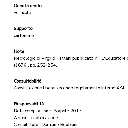
Orientamento
verticale
Supporto
cartoncino
Note
Necrologio di Virgilio Pattani pubblicato in: "L'Educatore 
(1876), pp. 252-254.
Consultabilità
Consultazione libera, secondo regolamento interno ASL
Responsabilità
Data compilazione:
5 aprile 2017
Azione:
pubblicazione
Compilatore:
Damiano Robbiani