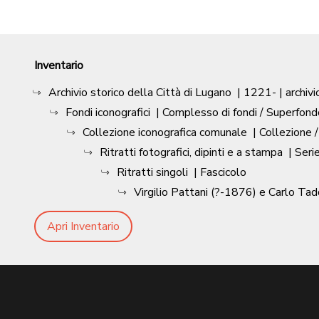
Inventario
Archivio storico della Città di Lugano
|
1221-
| archivi
Fondi iconografici
| Complesso di fondi / Superfond
Collezione iconografica comunale
| Collezione 
Ritratti fotografici, dipinti e a stampa
| Seri
Ritratti singoli
| Fascicolo
Virgilio Pattani (?-1876) e Carlo Tad
Apri Inventario