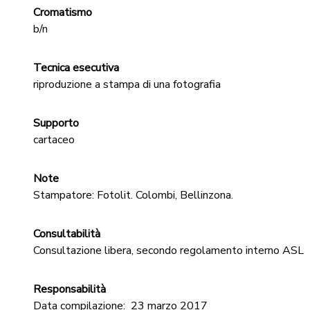
Cromatismo
b/n
Tecnica esecutiva
riproduzione a stampa di una fotografia
Supporto
cartaceo
Note
Stampatore: Fotolit. Colombi, Bellinzona.
Consultabilità
Consultazione libera, secondo regolamento interno ASL
Responsabilità
Data compilazione:
23 marzo 2017