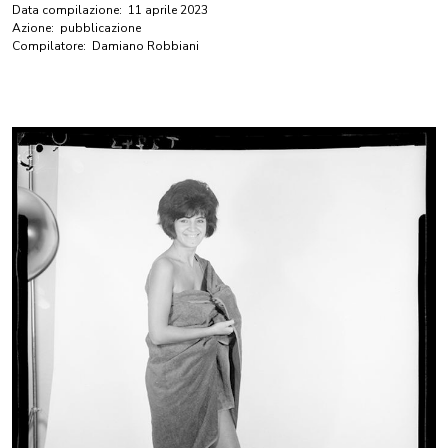
Data compilazione:
11 aprile 2023
Azione:
pubblicazione
Compilatore:
Damiano Robbiani