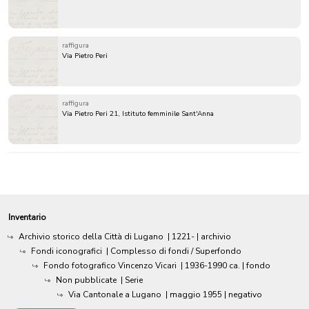
raffigura
Via Pietro Peri
raffigura
Via Pietro Peri 21, Istituto femminile Sant'Anna
Inventario
Archivio storico della Città di Lugano
|
1221-
| archivio
Fondi iconografici
| Complesso di fondi / Superfondo
Fondo fotografico Vincenzo Vicari
|
1936-1990 ca.
| fondo
Non pubblicate
| Serie
Via Cantonale a Lugano
|
maggio 1955
| negativo