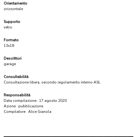
Orientamento
orizzontale
Supporto
vetro
Formato
13x18
Descrittori
garage
Consultabilità
Consultazione libera, secondo regolamento interno ASL
Responsabilità
Data compilazione:
17 agosto 2020
Azione:
pubblicazione
Compilatore:
Alice Gianola