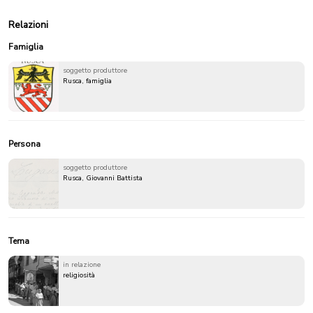
Relazioni
Famiglia
soggetto produttore
Rusca, famiglia
Persona
soggetto produttore
Rusca, Giovanni Battista
Tema
in relazione
religiosità