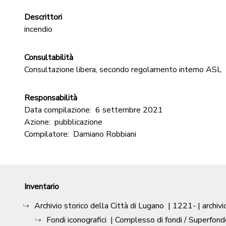
Descrittori
incendio
Consultabilità
Consultazione libera, secondo regolamento interno ASL
Responsabilità
Data compilazione:
6 settembre 2021
Azione:
pubblicazione
Compilatore:
Damiano Robbiani
Inventario
Archivio storico della Città di Lugano
|
1221-
| archivi
Fondi iconografici
| Complesso di fondi / Superfond