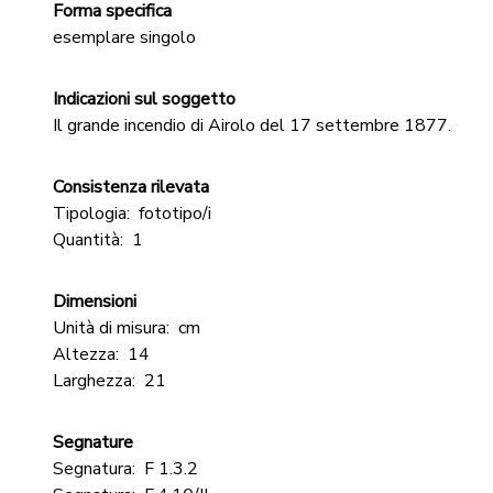
Forma specifica
esemplare singolo
Indicazioni sul soggetto
Il grande incendio di Airolo del 17 settembre 1877.
Consistenza rilevata
Tipologia:
fototipo/i
Quantità:
1
Dimensioni
Unità di misura:
cm
Altezza:
14
Larghezza:
21
Segnature
Segnatura:
F 1.3.2