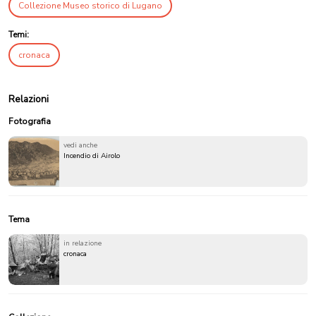
Collezione Museo storico di Lugano
Temi:
cronaca
Relazioni
Fotografia
vedi anche
Incendio di Airolo
Tema
in relazione
cronaca