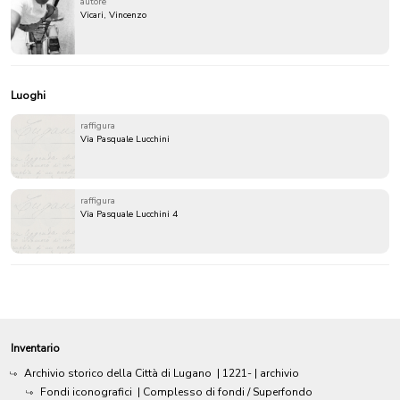
autore
Vicari, Vincenzo
Luoghi
raffigura
Via Pasquale Lucchini
raffigura
Via Pasquale Lucchini 4
Inventario
Archivio storico della Città di Lugano
|
1221-
| archivio
Fondi iconografici
| Complesso di fondi / Superfondo