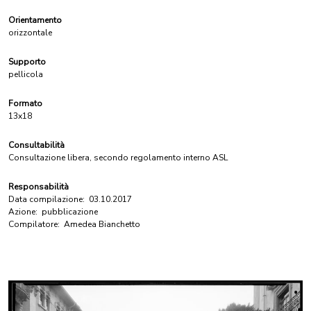
Orientamento
orizzontale
Supporto
pellicola
Formato
13x18
Consultabilità
Consultazione libera, secondo regolamento interno ASL
Responsabilità
Data compilazione:
03.10.2017
Azione:
pubblicazione
Compilatore:
Amedea Bianchetto