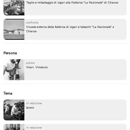
Taglio e imballaggio di sigari alla Fabbrica "La Nazionale" di Chiasso
confronta
Visuale esterna della fabbrica di sigari e tabacchi "La Nazionale" a
Chiasso
Persona
autore
Vicari, Vincenzo
Tema
in relazione
lavoro
in relazione