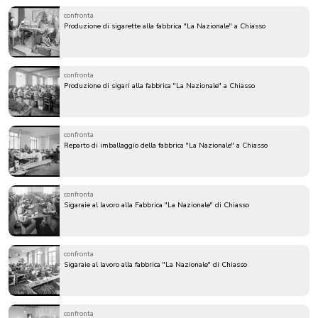
confronta
Produzione di sigarette alla fabbrica "La Nazionale" a Chiasso
confronta
Produzione di sigari alla fabbrica "La Nazionale" a Chiasso
confronta
Reparto di imballaggio della fabbrica "La Nazionale" a Chiasso
confronta
Sigaraie al lavoro alla Fabbrica "La Nazionale" di Chiasso
confronta
Sigaraie al lavoro alla fabbrica "La Nazionale" di Chiasso
confronta