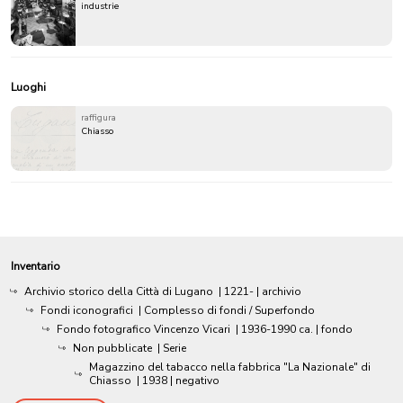
industrie
Luoghi
raffigura
Chiasso
Inventario
Archivio storico della Città di Lugano
|
1221-
| archivio
Fondi iconografici
| Complesso di fondi / Superfondo
Fondo fotografico Vincenzo Vicari
|
1936-1990 ca.
| fondo
Non pubblicate
| Serie
Magazzino del tabacco nella fabbrica "La Nazionale" di
Chiasso
|
1938
| negativo