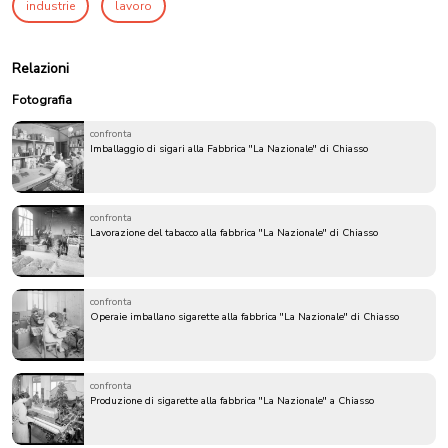
industrie
lavoro
Relazioni
Fotografia
confronta
Imballaggio di sigari alla Fabbrica "La Nazionale" di Chiasso
confronta
Lavorazione del tabacco alla fabbrica "La Nazionale" di Chiasso
confronta
Operaie imballano sigarette alla fabbrica "La Nazionale" di Chiasso
confronta
Produzione di sigarette alla fabbrica "La Nazionale" a Chiasso