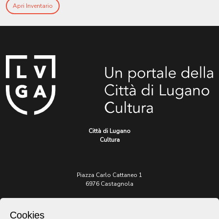
Apri Inventario
Città di Lugano
Cultura
Piazza Carlo Cattaneo 1
6976 Castagnola
Archivio Lugano © 2026
Cookies