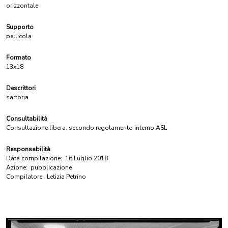
orizzontale
Supporto
pellicola
Formato
13x18
Descrittori
sartoria
Consultabilità
Consultazione libera, secondo regolamento interno ASL
Responsabilità
Data compilazione:
16 Luglio 2018
Azione:
pubblicazione
Compilatore:
Letizia Petrino