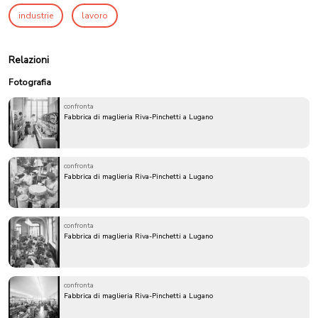
industrie
lavoro
Relazioni
Fotografia
confronta
Fabbrica di maglieria Riva-Pinchetti a Lugano
confronta
Fabbrica di maglieria Riva-Pinchetti a Lugano
confronta
Fabbrica di maglieria Riva-Pinchetti a Lugano
confronta
Fabbrica di maglieria Riva-Pinchetti a Lugano