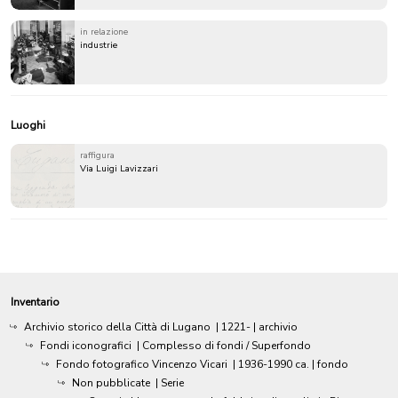
in relazione
industrie
Luoghi
raffigura
Via Luigi Lavizzari
Inventario
Archivio storico della Città di Lugano
|
1221-
| archivio
Fondi iconografici
| Complesso di fondi / Superfondo
Fondo fotografico Vincenzo Vicari
|
1936-1990 ca.
| fondo
Non pubblicate
| Serie