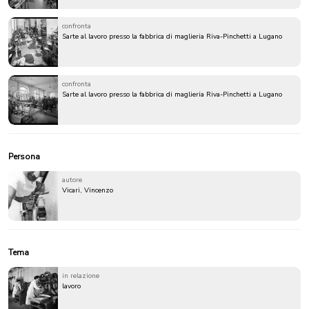
confronta
Sarte al lavoro presso la fabbrica di maglieria Riva-Pinchetti a Lugano
confronta
Sarte al lavoro presso la fabbrica di maglieria Riva-Pinchetti a Lugano
Persona
autore
Vicari, Vincenzo
Tema
in relazione
lavoro