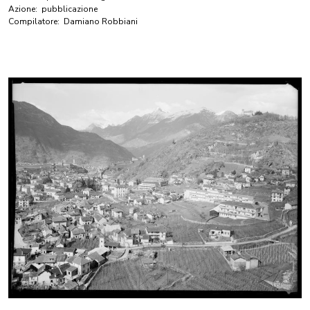
Azione:
pubblicazione
Compilatore:
Damiano Robbiani