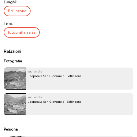
Luoghi:
Bellinzona
Temi:
fotografia aerea
Relazioni
Fotografia
vedi anche
L'ospedale San Giovanni di Bellinzona
vedi anche
L'ospedale San Giovanni di Bellinzona
Persona