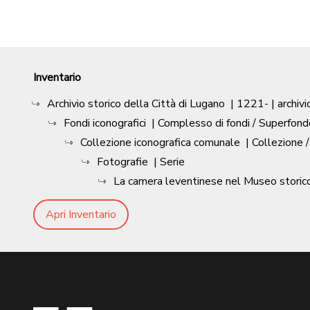
Inventario
Archivio storico della Città di Lugano
|
1221-
| archivi
Fondi iconografici
| Complesso di fondi / Superfond
Collezione iconografica comunale
| Collezione 
Fotografie
| Serie
La camera leventinese nel Museo storic
Apri Inventario