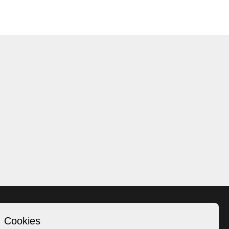
Cookies