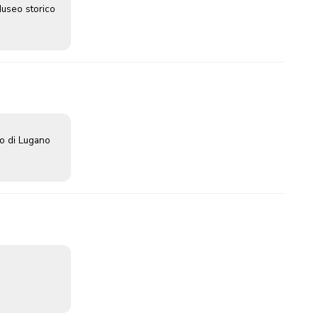
useo storico
o di Lugano