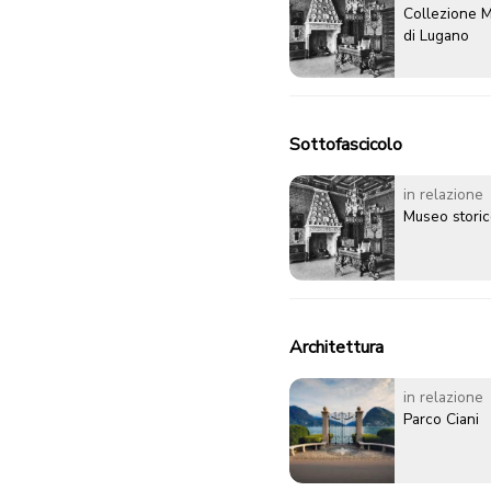
Collezione M
di Lugano
Sottofascicolo
in relazione
Museo storic
Architettura
in relazione
Parco Ciani