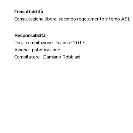
Consultabilità
Consultazione libera, secondo regolamento interno ASL
Responsabilità
Data compilazione:
5 aprile 2017
Azione:
pubblicazione
Compilatore:
Damiano Robbiani