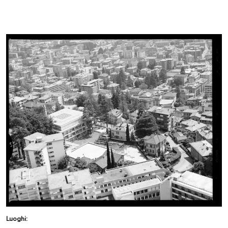
Luoghi: