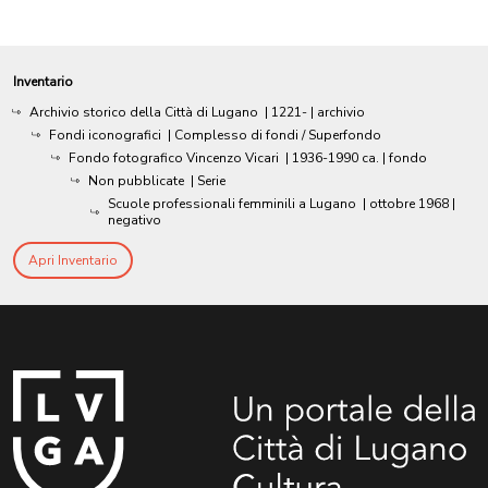
Inventario
Archivio storico della Città di Lugano
|
1221-
| archivio
Fondi iconografici
| Complesso di fondi / Superfondo
Fondo fotografico Vincenzo Vicari
|
1936-1990 ca.
| fondo
Non pubblicate
| Serie
Scuole professionali femminili a Lugano
|
ottobre 1968
|
negativo
Apri Inventario