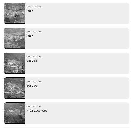
vedi anche
Dino
vedi anche
Dino
vedi anche
Sonvico
vedi anche
Sonvico
vedi anche
Villa Luganese