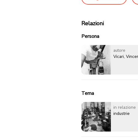
Relazioni
Persona
autore
Vicari, Vinc
Tema
in relazione
industrie