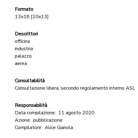
Formato
13x18 [10x13]
Descrittori
officina
industria
palazzo
aerea
Consultabilità
Consultazione libera, secondo regolamento interno ASL
Responsabilità
Data compilazione:
11 agosto 2020
Azione:
pubblicazione
Compilatore:
Alice Gianola