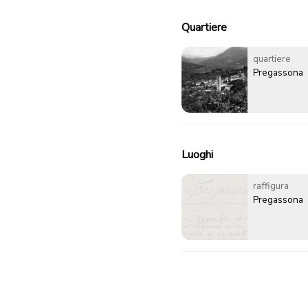
Quartiere
quartiere
Pregassona
Luoghi
raffigura
Pregassona