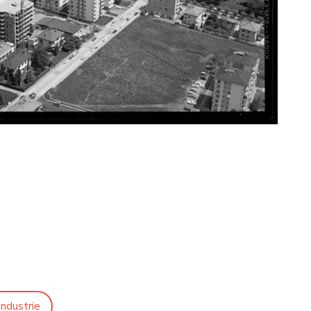
industrie