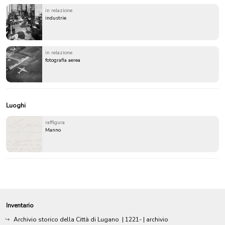
in relazione
industrie
in relazione
fotografia aerea
Luoghi
raffigura
Manno
Inventario
Archivio storico della Città di Lugano
|
1221-
| archivio