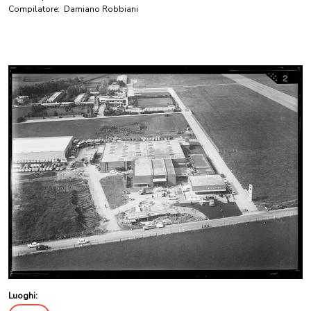
Compilatore:
Damiano Robbiani
Luoghi: