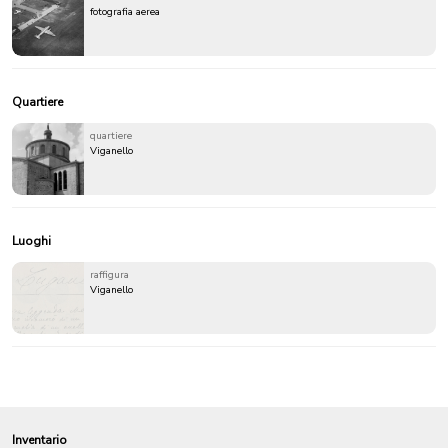
fotografia aerea
Quartiere
quartiere
Viganello
Luoghi
raffigura
Viganello
Inventario