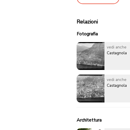
Relazioni
Fotografia
vedi anche
Castagnola
vedi anche
Castagnola
Architettura