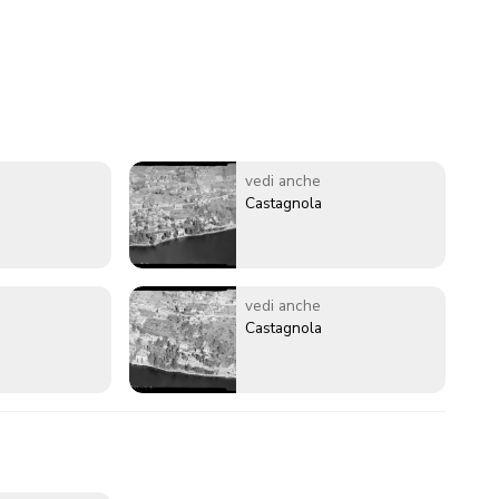
vedi anche
Castagnola
vedi anche
Castagnola