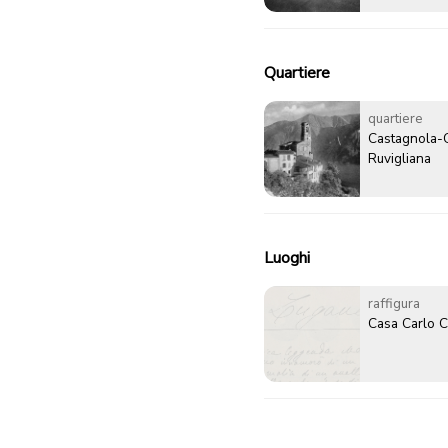
Quartiere
quartiere
Castagnola-
Ruvigliana
Luoghi
raffigura
Casa Carlo C