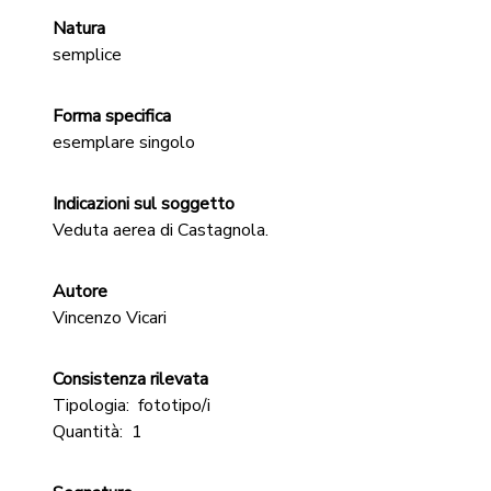
Natura
semplice
Forma specifica
esemplare singolo
Indicazioni sul soggetto
Veduta aerea di Castagnola.
Autore
Vincenzo Vicari
Consistenza rilevata
Tipologia:
fototipo/i
Quantità:
1