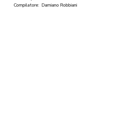
Compilatore:
Damiano Robbiani