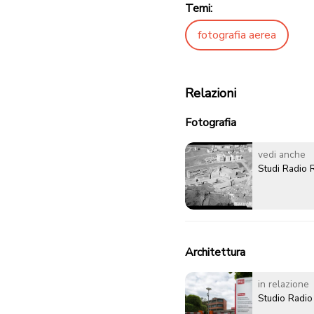
Temi:
fotografia aerea
Relazioni
Fotografia
vedi anche
Studi Radio 
Architettura
in relazione
Studio Radio