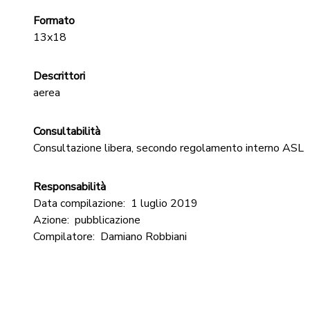
Formato
13x18
Descrittori
aerea
Consultabilità
Consultazione libera, secondo regolamento interno ASL
Responsabilità
Data compilazione:
1 luglio 2019
Azione:
pubblicazione
Compilatore:
Damiano Robbiani