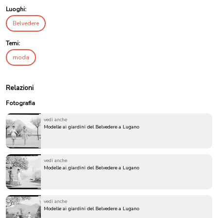
Luoghi:
Belvedere
Temi:
moda
Relazioni
Fotografia
vedi anche
Modelle ai giardini del Belvedere a Lugano
vedi anche
Modelle ai giardini del Belvedere a Lugano
vedi anche
Modelle ai giardini del Belvedere a Lugano