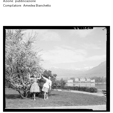
Azione:
pubblicazione
Compilatore:
Amedea Bianchetto