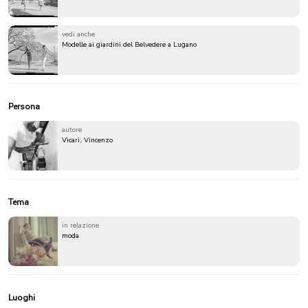
vedi anche
Modelle ai giardini del Belvedere a Lugano
Persona
autore
Vicari, Vincenzo
Tema
in relazione
moda
Luoghi