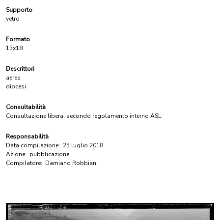
Supporto
vetro
Formato
13x18
Descrittori
aerea
diocesi
Consultabilità
Consultazione libera, secondo regolamento interno ASL
Responsabilità
Data compilazione:
25 luglio 2018
Azione:
pubblicazione
Compilatore:
Damiano Robbiani