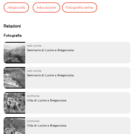
religiosità
educazione
fotografia aerea
Relazioni
Fotografia
vedi anche
Seminario di Lucino a Breganzona
vedi anche
Seminario di Lucino a Breganzona
confronta
Villa di Lucino a Breganzona
confronta
Villa di Lucino a Breganzona