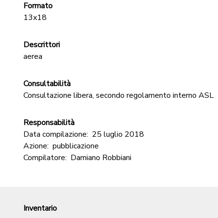
Formato
13x18
Descrittori
aerea
Consultabilità
Consultazione libera, secondo regolamento interno ASL
Responsabilità
Data compilazione:
25 luglio 2018
Azione:
pubblicazione
Compilatore:
Damiano Robbiani
Inventario