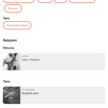
Sonvico
Temi:
fotografia aerea
Relazioni
Persona
autore
Vicari, Vincenzo
Tema
in relazione
fotografia aerea