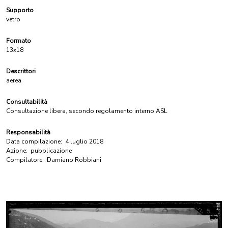
Supporto
vetro
Formato
13x18
Descrittori
aerea
Consultabilità
Consultazione libera, secondo regolamento interno ASL
Responsabilità
Data compilazione:
4 luglio 2018
Azione:
pubblicazione
Compilatore:
Damiano Robbiani