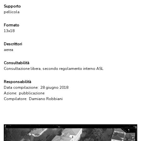
Supporto
pellicola
Formato
13x18
Descrittori
aerea
Consultabilità
Consultazione libera, secondo regolamento interno ASL
Responsabilità
Data compilazione:
28 giugno 2018
Azione:
pubblicazione
Compilatore:
Damiano Robbiani