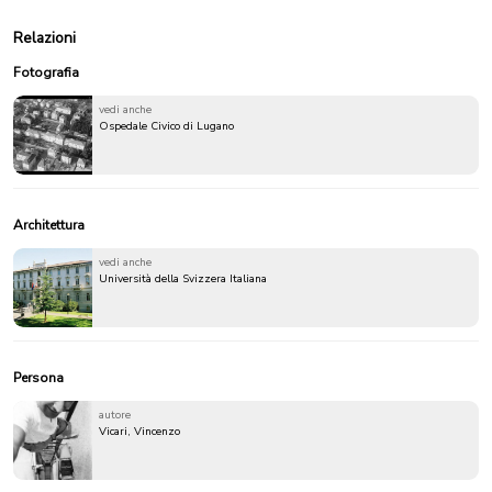
Relazioni
Fotografia
vedi anche
Ospedale Civico di Lugano
Architettura
vedi anche
Università della Svizzera Italiana
Persona
autore
Vicari, Vincenzo