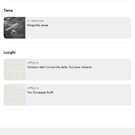
Tema
in relazione
fotografia aerea
Luoghi
raffigura
Campus dell’Università della Svizzera italiana
raffigura
Via Giuseppe Buffi