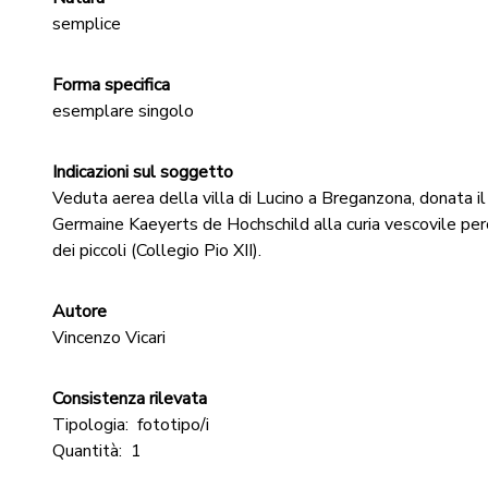
semplice
Forma specifica
esemplare singolo
Indicazioni sul soggetto
Veduta aerea della villa di Lucino a Breganzona, donata 
Germaine Kaeyerts de Hochschild alla curia vescovile per
dei piccoli (Collegio Pio XII).
Autore
Vincenzo Vicari
Consistenza rilevata
Tipologia:
fototipo/i
Quantità:
1