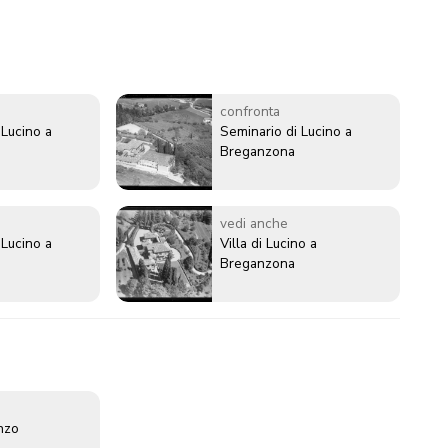
confronta
 Lucino a
Seminario di Lucino a
Breganzona
vedi anche
 Lucino a
Villa di Lucino a
Breganzona
enzo