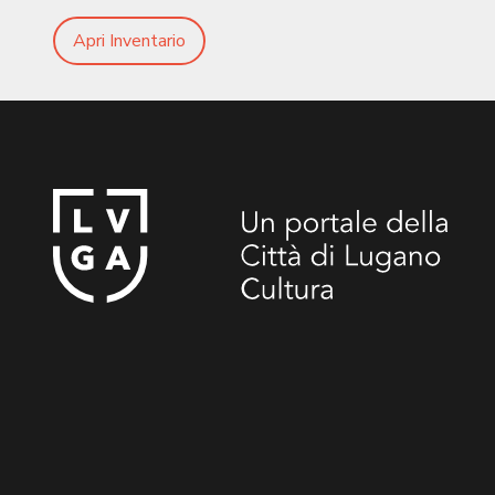
Apri Inventario