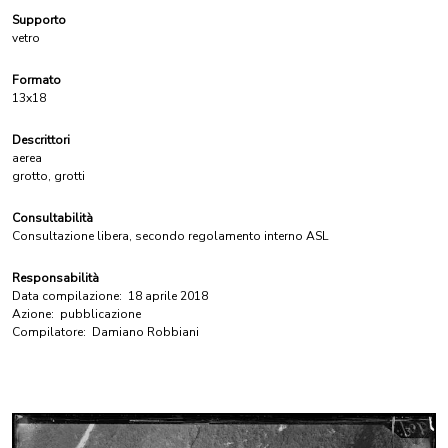
Supporto
vetro
Formato
13x18
Descrittori
aerea
grotto, grotti
Consultabilità
Consultazione libera, secondo regolamento interno ASL
Responsabilità
Data compilazione:
18 aprile 2018
Azione:
pubblicazione
Compilatore:
Damiano Robbiani