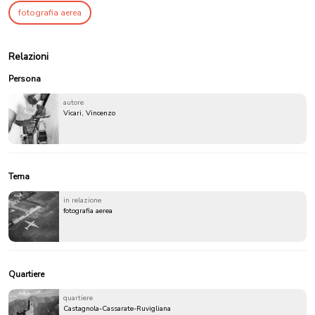
fotografia aerea
Relazioni
Persona
autore
Vicari, Vincenzo
Tema
in relazione
fotografia aerea
Quartiere
quartiere
Castagnola-Cassarate-Ruvigliana