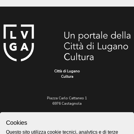
Città di Lugano
Cultura
Piazza Carlo Cattaneo 1
6976 Castagnola
Archivio Lugano © 2026
Cookies
Per informazioni:
Questo sito utilizza cookie tecnici, analytics e di terze
patrimonio@lugano.ch