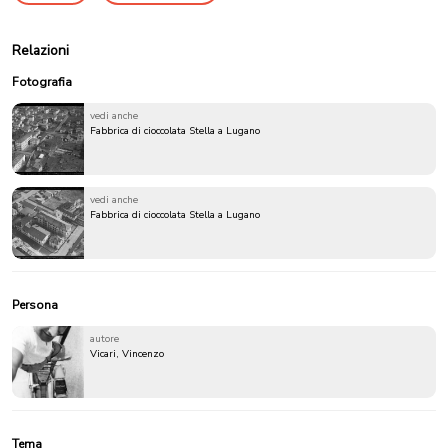
Relazioni
Fotografia
vedi anche
Fabbrica di cioccolata Stella a Lugano
vedi anche
Fabbrica di cioccolata Stella a Lugano
Persona
autore
Vicari, Vincenzo
Tema