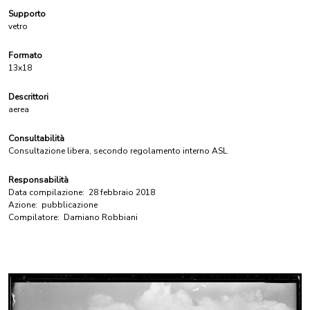
Supporto
vetro
Formato
13x18
Descrittori
aerea
Consultabilità
Consultazione libera, secondo regolamento interno ASL
Responsabilità
Data compilazione:
28 febbraio 2018
Azione:
pubblicazione
Compilatore:
Damiano Robbiani