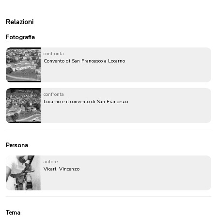
Relazioni
Fotografia
confronta
Convento di San Francesco a Locarno
confronta
Locarno e il convento di San Francesco
Persona
autore
Vicari, Vincenzo
Tema