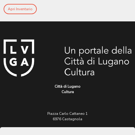
Apri Inventario
Città di Lugano
Cultura
Piazza Carlo Cattaneo 1
6976 Castagnola
Archivio Lugano © 2026