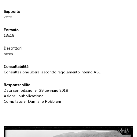
Supporto
vetro
Formato
13x18
Descrittori
aerea
Consultabilità
Consultazione libera, secondo regolamento interno ASL
Responsabilità
Data compilazione:
29 gennaio 2018
Azione:
pubblicazione
Compilatore:
Damiano Robbiani