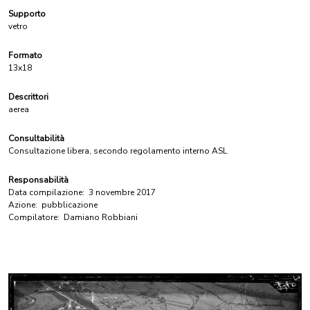
Supporto
vetro
Formato
13x18
Descrittori
aerea
Consultabilità
Consultazione libera, secondo regolamento interno ASL
Responsabilità
Data compilazione:
3 novembre 2017
Azione:
pubblicazione
Compilatore:
Damiano Robbiani