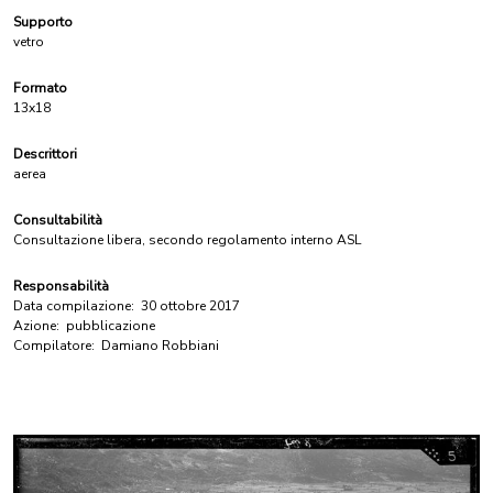
Supporto
vetro
Formato
13x18
Descrittori
aerea
Consultabilità
Consultazione libera, secondo regolamento interno ASL
Responsabilità
Data compilazione:
30 ottobre 2017
Azione:
pubblicazione
Compilatore:
Damiano Robbiani