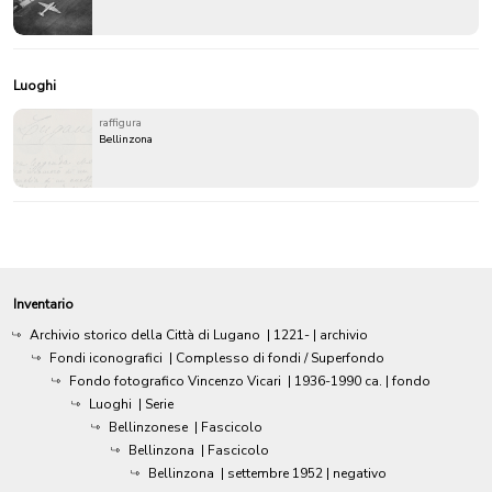
Luoghi
raffigura
Bellinzona
Inventario
Archivio storico della Città di Lugano
|
1221-
| archivio
Fondi iconografici
| Complesso di fondi / Superfondo
Fondo fotografico Vincenzo Vicari
|
1936-1990 ca.
| fondo
Luoghi
| Serie
Bellinzonese
| Fascicolo
Bellinzona
| Fascicolo
Bellinzona
|
settembre 1952
| negativo