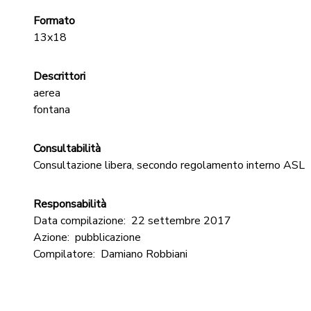
Formato
13x18
Descrittori
aerea
fontana
Consultabilità
Consultazione libera, secondo regolamento interno ASL
Responsabilità
Data compilazione:
22 settembre 2017
Azione:
pubblicazione
Compilatore:
Damiano Robbiani