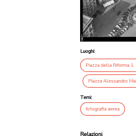
Luoghi:
Piazza della Riforma 1,
Piazza Alessandro Ma
Temi:
fotografia aerea
Relazioni