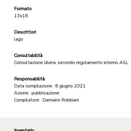
Formato
13x18
Descrittori
lago
Consultabilità
Consultazione libera, secondo regolamento interno ASL
Responsabilità
Data compilazione:
8 giugno 2021
Azione:
pubblicazione
Compilatore:
Damiano Robbiani
Inventario