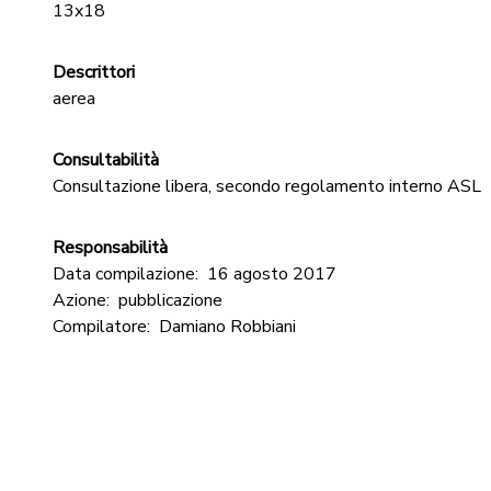
13x18
Descrittori
aerea
Consultabilità
Consultazione libera, secondo regolamento interno ASL
Responsabilità
Data compilazione:
16 agosto 2017
Azione:
pubblicazione
Compilatore:
Damiano Robbiani