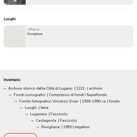
Luoghi
raffigura
Ruvigliana
Inventario
Archivio storico della Città di Lugano
|
1221-
| archivio
Fondi iconografici
| Complesso di fondi / Superfondo
Fondo fotografico Vincenzo Vicari
|
1936-1990 ca.
| fondo
Luoghi
| Serie
Luganese
| Fascicolo
Castagnola
| Fascicolo
Ruvigliana
|
1950
| negativo