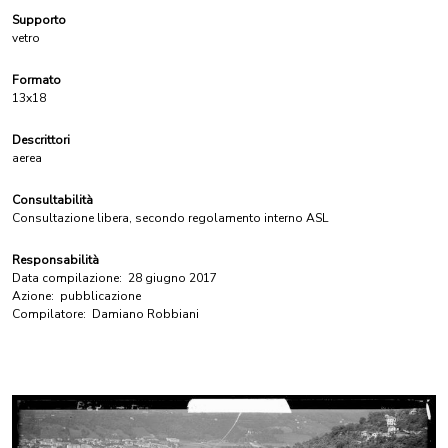
Supporto
vetro
Formato
13x18
Descrittori
aerea
Consultabilità
Consultazione libera, secondo regolamento interno ASL
Responsabilità
Data compilazione:
28 giugno 2017
Azione:
pubblicazione
Compilatore:
Damiano Robbiani