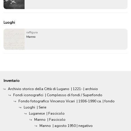
Luoghi
raffigura
Manno
Inventario
Archivio storico della Città di Lugano
|
1221-
| archivio
Fondi iconografici
| Complesso di fondi / Superfondo
Fondo fotografico Vincenzo Vicari
|
1936-1990 ca.
| fondo
Luoghi
| Serie
Luganese
| Fascicolo
Manno
| Fascicolo
Manno
|
agosto 1950
| negativo