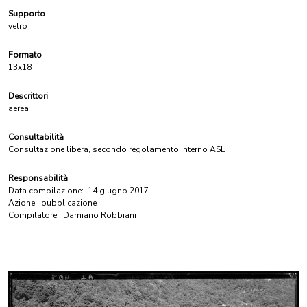
Supporto
vetro
Formato
13x18
Descrittori
aerea
Consultabilità
Consultazione libera, secondo regolamento interno ASL
Responsabilità
Data compilazione:
14 giugno 2017
Azione:
pubblicazione
Compilatore:
Damiano Robbiani