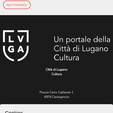
Apri Inventario
Città di Lugano
Cultura
Piazza Carlo Cattaneo 1
6976 Castagnola
Archivio Lugano © 2026