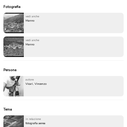
Fotografia
vedi anche
Manno
vedi anche
Manno
Persona
autore
Vicari, Vincenzo
Tema
in relazione
fotografia aerea