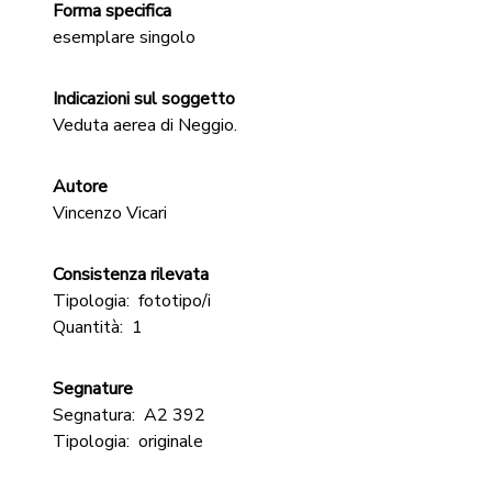
Forma specifica
esemplare singolo
Indicazioni sul soggetto
Veduta aerea di Neggio.
Autore
Vincenzo Vicari
Consistenza rilevata
Tipologia:
fototipo/i
Quantità:
1
Segnature
Segnatura:
A2 392
Tipologia:
originale