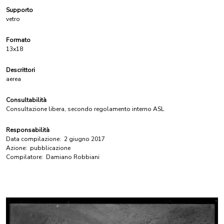
Supporto
vetro
Formato
13x18
Descrittori
aerea
Consultabilità
Consultazione libera, secondo regolamento interno ASL
Responsabilità
Data compilazione:
2 giugno 2017
Azione:
pubblicazione
Compilatore:
Damiano Robbiani