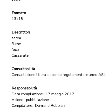
Formato
13x18
Descrittori
aerea
fiume
foce
Cassarate
Consultabilità
Consultazione libera, secondo regolamento interno ASL
Responsabilità
Data compilazione:
17 maggio 2017
Azione:
pubblicazione
Compilatore:
Damiano Robbiani