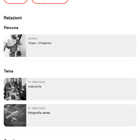
Relazioni
Persona
autore
Vicari, Vincenzo
Tema
in relazione
industrie
in relazione
fotografia aerea