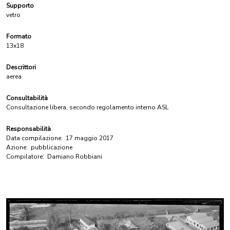
Supporto
vetro
Formato
13x18
Descrittori
aerea
Consultabilità
Consultazione libera, secondo regolamento interno ASL
Responsabilità
Data compilazione:
17 maggio 2017
Azione:
pubblicazione
Compilatore:
Damiano Robbiani