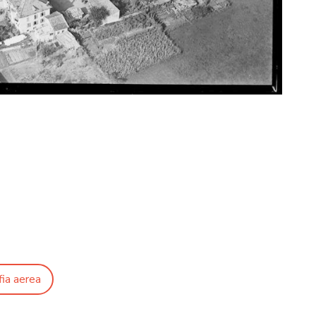
fia aerea