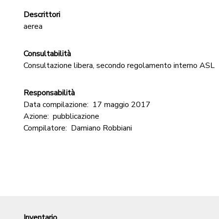
Descrittori
aerea
Consultabilità
Consultazione libera, secondo regolamento interno ASL
Responsabilità
Data compilazione:
17 maggio 2017
Azione:
pubblicazione
Compilatore:
Damiano Robbiani
Inventario