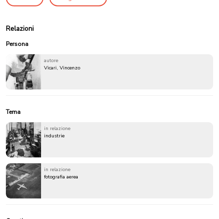
Relazioni
Persona
autore
Vicari, Vincenzo
Tema
in relazione
industrie
in relazione
fotografia aerea