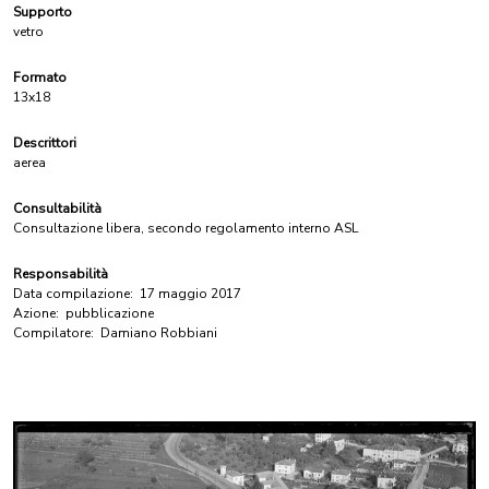
Supporto
vetro
Formato
13x18
Descrittori
aerea
Consultabilità
Consultazione libera, secondo regolamento interno ASL
Responsabilità
Data compilazione:
17 maggio 2017
Azione:
pubblicazione
Compilatore:
Damiano Robbiani