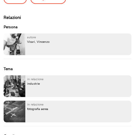
Relazioni
Persona
autore
Vicari, Vincenzo
Tema
in relazione
industrie
in relazione
fotografia aerea