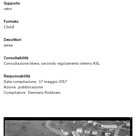
Supporto
vetro
Formato
13x18
Descrittori
aerea
Consultabilità
Consultazione libera, secondo regolamento interno ASL
Responsabilità
Data compilazione:
17 maggio 2017
Azione:
pubblicazione
Compilatore:
Damiano Robbiani